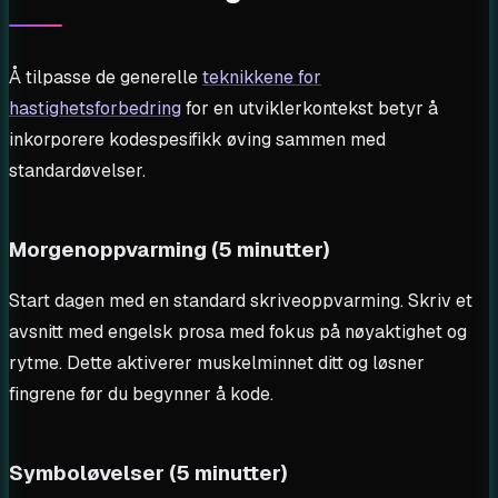
Å tilpasse de generelle
teknikkene for
hastighetsforbedring
for en utviklerkontekst betyr å
inkorporere kodespesifikk øving sammen med
standardøvelser.
Morgenoppvarming (5 minutter)
Start dagen med en standard skriveoppvarming. Skriv et
avsnitt med engelsk prosa med fokus på nøyaktighet og
rytme. Dette aktiverer muskelminnet ditt og løsner
fingrene før du begynner å kode.
Symboløvelser (5 minutter)