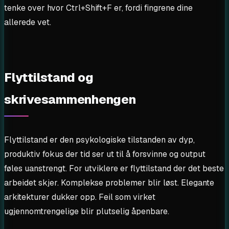
tenke over hvor Ctrl+Shift+F er, fordi fingrene dine
allerede vet.
Flyttilstand og
skrivesammenhengen
Flyttilstand er den psykologiske tilstanden av dyp,
produktiv fokus der tid ser ut til å forsvinne og output
føles uanstrengt. For utviklere er flyttilstand der det beste
arbeidet skjer. Komplekse problemer blir løst. Elegante
arkitekturer dukker opp. Feil som virket
ugjennomtrengelige blir plutselig åpenbare.