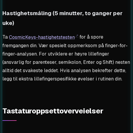
Hastighetsmåling (5 minutter, to ganger per
uke)
Ta
CosmicKeys-hastighetstesten
for å spore
fremgangen din. Vær spesielt oppmerksom på finger-for-
finger-analysen. For utviklere er høyre lillefinger
(ansvarlig for parenteser, semikolon, Enter og Shift) nesten
alltid det svakeste leddet. Hvis analysen bekrefter dette,
legg til ekstra lillefingerspesifikke øvelser i rutinen din.
Tastaturoppsettoverveielser