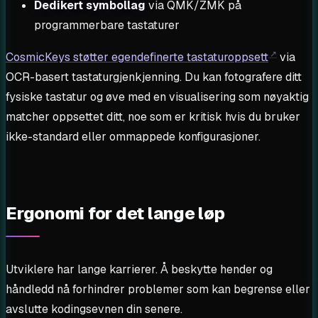
Dedikert symbollag
via QMK/ZMK på
programmerbare tastaturer
CosmicKeys støtter egendefinerte tastaturoppsett
via
OCR-basert tastaturgjenkjenning. Du kan fotografere ditt
fysiske tastatur og øve med en visualisering som nøyaktig
matcher oppsettet ditt, noe som er kritisk hvis du bruker
ikke-standard eller ommappede konfigurasjoner.
Ergonomi for det lange løp
Utviklere har lange karrierer. Å beskytte hender og
håndledd nå forhindrer problemer som kan begrense eller
avslutte kodingsevnen din senere.