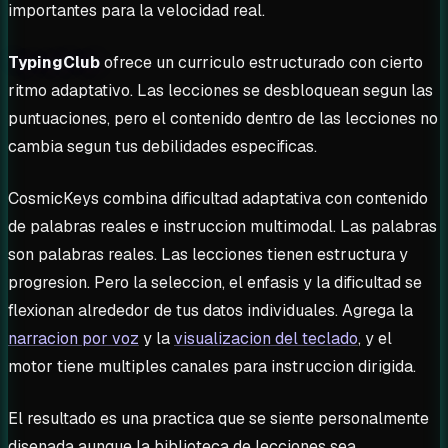
importantes para la velocidad real.
TypingClub
ofrece un curriculo estructurado con cierto
ritmo adaptativo. Las lecciones se desbloquean segun las
puntuaciones, pero el contenido dentro de las lecciones no
cambia segun tus debilidades especificas.
CosmicKeys combina dificultad adaptativa con contenido
de palabras reales e instruccion multimodal. Las palabras
son palabras reales. Las lecciones tienen estructura y
progresion. Pero la seleccion, el enfasis y la dificultad se
flexionan alrededor de tus datos individuales. Agrega la
narracion por voz
y la
visualizacion del teclado
, y el
motor tiene multiples canales para instruccion dirigida.
El resultado es una practica que se siente personalmente
disenada aunque la biblioteca de lecciones sea