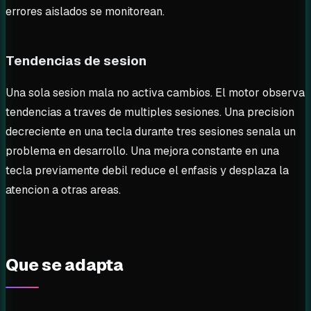
errores aislados se monitorean.
Tendencias de sesion
Una sola sesion mala no activa cambios. El motor observa
tendencias a traves de multiples sesiones. Una precision
decreciente en una tecla durante tres sesiones senala un
problema en desarrollo. Una mejora constante en una
tecla previamente debil reduce el enfasis y desplaza la
atencion a otras areas.
Que se adapta