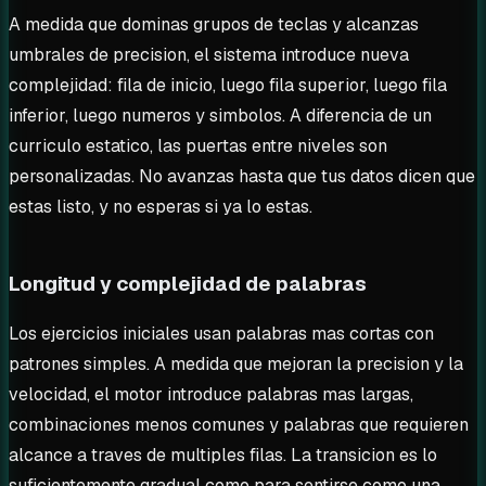
A medida que dominas grupos de teclas y alcanzas
umbrales de precision, el sistema introduce nueva
complejidad: fila de inicio, luego fila superior, luego fila
inferior, luego numeros y simbolos. A diferencia de un
curriculo estatico, las puertas entre niveles son
personalizadas. No avanzas hasta que tus datos dicen que
estas listo, y no esperas si ya lo estas.
Longitud y complejidad de palabras
Los ejercicios iniciales usan palabras mas cortas con
patrones simples. A medida que mejoran la precision y la
velocidad, el motor introduce palabras mas largas,
combinaciones menos comunes y palabras que requieren
alcance a traves de multiples filas. La transicion es lo
suficientemente gradual como para sentirse como una