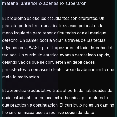
material anterior o apenas lo superaron.
El problema es que los estudiantes son diferentes. Un
pianista podria tener una destreza excepcional en la
mano izquierda pero tener dificultades con el menique
derecho. Un gamer podria volar a traves de las teclas
adyacentes a WASD pero tropezar en el lado derecho del
teclado. Un curriculo estatico avanza demasiado rapido,
dejando vacios que se convierten en debilidades
persistentes, o demasiado lento, creando aburrimiento que
mata la motivacion.
El aprendizaje adaptativo trata el perfil de habilidades de
cada estudiante como una entrada unica que moldea lo
que practican a continuacion. El curriculo no es un camino
fijo sino un mapa que se redirige segun donde te