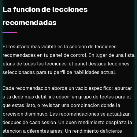
La funcion de lecciones
recomendadas
El resultado mas visible es la seccion de lecciones
recomendadas en tu panel de control. En lugar de una lista
plana de todas las lecciones, el panel destaca lecciones
seleccionadas para tu perfil de habilidades actual.
Cada recomendacion aborda un vacio especifico: apuntar
a tu dedo mas debil, introducir un grupo de teclas para el
que estas listo, o revisitar una combinacion donde la
precision disminuyo. Las recomendaciones se actualizan
despues de cada sesion. Un buen rendimiento desplaza la
atencion a diferentes areas. Un rendimiento deficiente