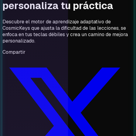
personaliza tu práctica
Descubre el motor de aprendizaje adaptativo de
CosmicKeys que ajusta la dificultad de las lecciones, se
enfoca en tus teclas débiles y crea un camino de mejora
personalizado.
Compartir