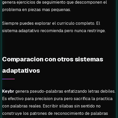
genera ejercicios de seguimiento que descomponen el
problema en piezas mas pequenas.
Siempre puedes explorar el curriculo completo. El
sistema adaptativo recomienda pero nunca restringe.
Comparacion con otros sistemas
adaptativos
Keybr
genera pseudo-palabras enfatizando letras debiles.
Es efectivo para precision pura pero sacrifica la practica
con palabras reales. Escribir silabas sin sentido no
construye los patrones de reconocimiento de palabras