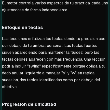
El motor controla varios aspectos de tu practica, cada uno
ajustandose de forma independiente.
Enfoque en teclas
Las lecciones enfatizan las teclas donde tu precision cae
por debajo de tu umbral personal. Las teclas fuertes
siguen apareciendo para mantener la fluidez, pero las
teclas debiles aparecen con mas frecuencia. Una leccion
podria incluir "swing" especificamente porque obliga a tu
dedo anular izquierdo a manejar "s" y "w" en rapida
sucesion, dos teclas identificadas como por debajo del
objetivo.
Progresion de dificultad