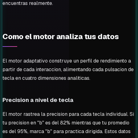
encuentras realmente.
Como el motor analiza tus datos
El motor adaptativo construye un perfil de rendimiento a
partir de cada interaccion, alimentando cada pulsacion de
tecla en cuatro dimensiones analiticas.
Precision a nivel de tecla
El motor rastrea la precision para cada tecla individual. Si
tu precision en "b" es del 82% mientras que tu promedio
es del 95%, marca "b" para practica dirigida. Estos datos