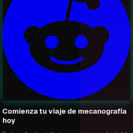
Comienza tu viaje de mecanografía
hoy