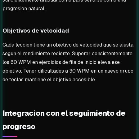
progresion natural.
Objetivos de velocidad
Cada leccion tiene un objetivo de velocidad que se ajusta
segun el rendimiento reciente. Superar consistentemente
los 60 WPM en ejercicios de fila de inicio eleva ese
objetivo. Tener dificultades a 30 WPM en un nuevo grupo
de teclas mantiene el objetivo accesible.
Integracion con el seguimiento de
progreso