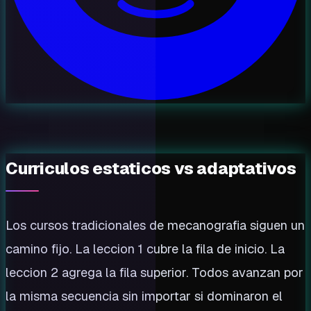
Curriculos estaticos vs adaptativos
Los cursos tradicionales de mecanografia siguen un
camino fijo. La leccion 1 cubre la fila de inicio. La
leccion 2 agrega la fila superior. Todos avanzan por
la misma secuencia sin importar si dominaron el