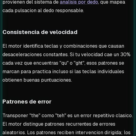
provienen del sistema de
analisis por dedo
, que mapea
cada pulsacion al dedo responsable.
Consistencia de velocidad
El motor identifica teclas y combinaciones que causan
desaceleraciones constantes. Si tu velocidad cae un 30%
cada vez que encuentras "qu" o "ght", esos patrones se
marcan para practica incluso si las teclas individuales
obtienen buenas puntuaciones.
Patrones de error
Transponer "the" como "teh" es un error repetitivo clasico.
El motor distingue patrones recurrentes de errores
aleatorios. Los patrones reciben intervencion dirigida; los