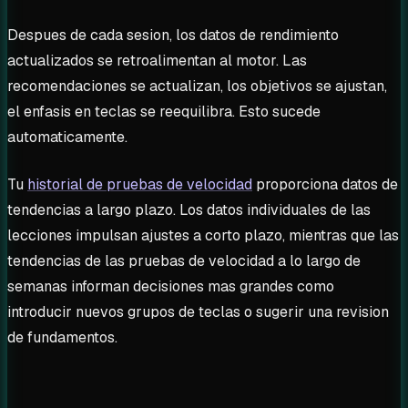
Despues de cada sesion, los datos de rendimiento
actualizados se retroalimentan al motor. Las
recomendaciones se actualizan, los objetivos se ajustan,
el enfasis en teclas se reequilibra. Esto sucede
automaticamente.
Tu
historial de pruebas de velocidad
proporciona datos de
tendencias a largo plazo. Los datos individuales de las
lecciones impulsan ajustes a corto plazo, mientras que las
tendencias de las pruebas de velocidad a lo largo de
semanas informan decisiones mas grandes como
introducir nuevos grupos de teclas o sugerir una revision
de fundamentos.