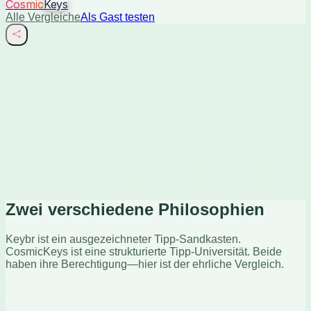
Cosmic
Keys
Alle Vergleiche
Als Gast testen
Zwei verschiedene Philosophien
Keybr ist ein ausgezeichneter Tipp-Sandkasten.
CosmicKeys ist eine strukturierte Tipp-Universität. Beide
haben ihre Berechtigung—hier ist der ehrliche Vergleich.