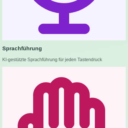
Sprachführung
KI-gestützte Sprachführung für jeden Tastendruck