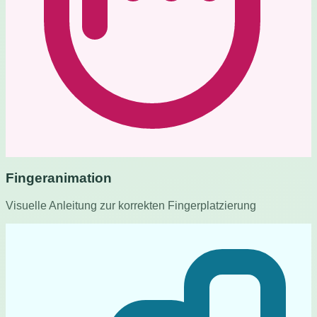
Fingeranimation
Visuelle Anleitung zur korrekten Fingerplatzierung