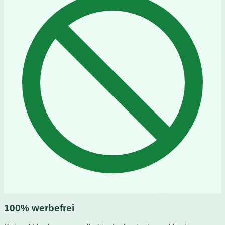
100% werbefrei