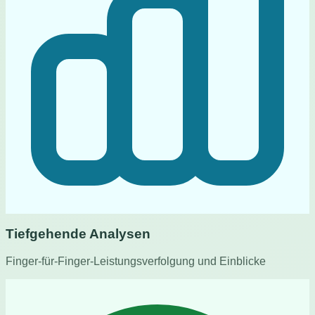
Tiefgehende Analysen
Finger-für-Finger-Leistungsverfolgung und Einblicke