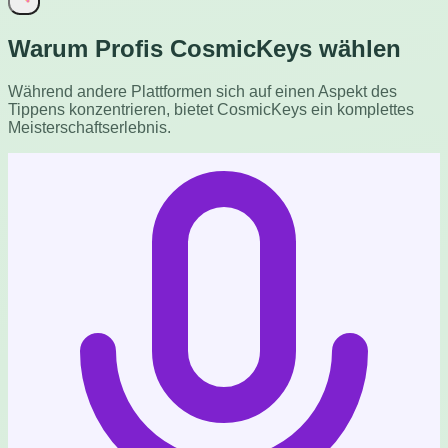
Warum Profis CosmicKeys wählen
Während andere Plattformen sich auf einen Aspekt des
Tippens konzentrieren, bietet CosmicKeys ein komplettes
Meisterschaftserlebnis.