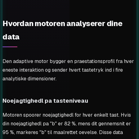
Hvordan motoren analyserer dine
data
Den adaptive motor bygger en praestationsprofil fra hver
eneste interaktion og sender hvert tastetryk ind i fire
analytiske dimensioner.
Noejagtighedl pa tasteniveau
Motoren spoorer noejagtighedl for hver enkelt tast. Hvis
din noejagtighedl pa "b" er 82 %, mens dit gennemsnit er
95 %, markeres "b" til maalrettet oevelse. Disse data