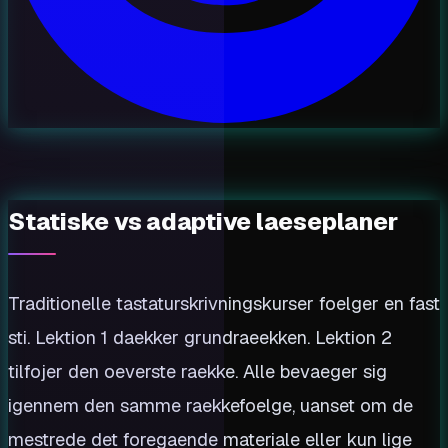
Statiske vs adaptive laeseplaner
Traditionelle tastaturskrivningskurser foelger en fast
sti. Lektion 1 daekker grundraeekken. Lektion 2
tilfojer den oeverste raekke. Alle bevaeger sig
igennem den samme raekkefoelge, uanset om de
mestrede det foregaende materiale eller kun lige