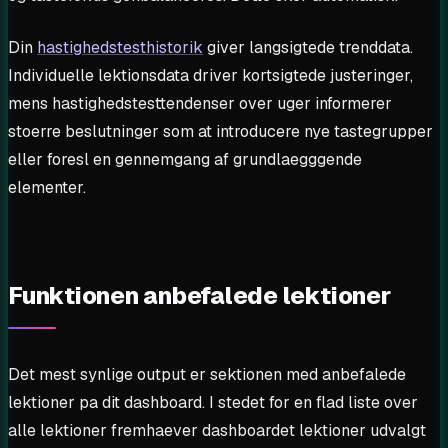
Din
hastighedstesthistorik
giver langsigtede trenddata.
Individuelle lektionsdata driver kortsigtede justeringer,
mens hastighedstesttendenser over uger informerer
stoerre beslutninger som at introducere nye tastegrupper
eller foresl en gennemgang af grundlaegggende
elementer.
Funktionen anbefalede lektioner
Det mest synlige output er sektionen med anbefalede
lektioner pa dit dashboard. I stedet for en flad liste over
alle lektioner fremhaever dashboardet lektioner udvalgt